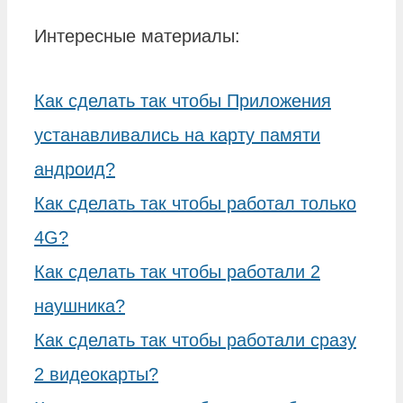
Интересные материалы:
Как сделать так чтобы Приложения
устанавливались на карту памяти
андроид?
Как сделать так чтобы работал только
4G?
Как сделать так чтобы работали 2
наушника?
Как сделать так чтобы работали сразу
2 видеокарты?