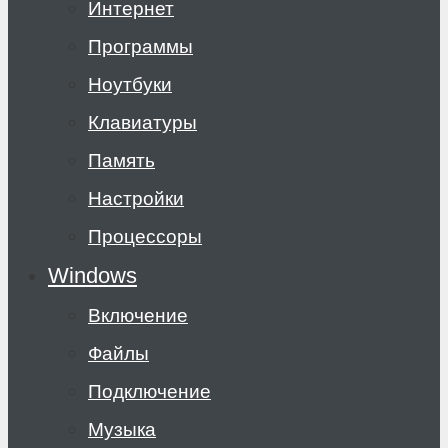
Интернет
Программы
Ноутбуки
Клавиатуры
Память
Настройки
Процессоры
Windows
Включение
Файлы
Подключение
Музыка