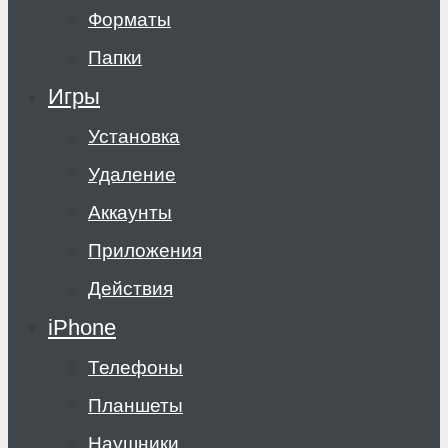
Форматы
Папки
Игры
Установка
Удаление
Аккаунты
Приложения
Действия
iPhone
Телефоны
Планшеты
Наушники