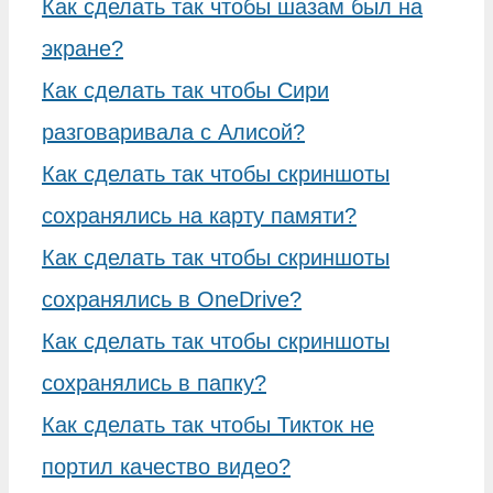
Как сделать так чтобы шазам был на
экране?
Как сделать так чтобы Сири
разговаривала с Алисой?
Как сделать так чтобы скриншоты
сохранялись на карту памяти?
Как сделать так чтобы скриншоты
сохранялись в OneDrive?
Как сделать так чтобы скриншоты
сохранялись в папку?
Как сделать так чтобы Тикток не
портил качество видео?