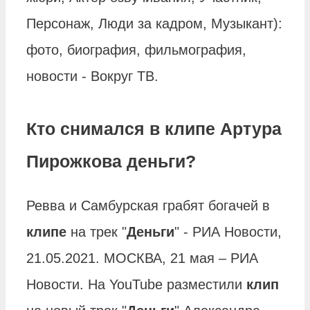
Персонаж, Люди за кадром, Музыкант):
фото, биография, фильмография,
новости - Вокруг ТВ.
Кто снимался в клипе Артура
Пирожкова деньги?
Ревва и Самбурская грабят богачей в
клипе
на трек "
Деньги
" - РИА Новости,
21.05.2021. МОСКВА, 21 мая – РИА
Новости. На YouTube разместили
клип