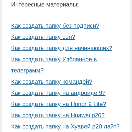
Интересные материалы:
Как создать папку без подписи?
Как создать папку con?
Как создать папку для начинающих?
Как создать папку Избранное в
телеграмм?
Как создать папку командой?
Как создать папку на андроиде 9?
Как создать папку на Honor 9 Lite?
Как создать папку на Huawei p20?
Как создать папку на Хуавей р20 лайт?