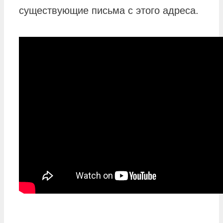
существующие письма с этого адреса.