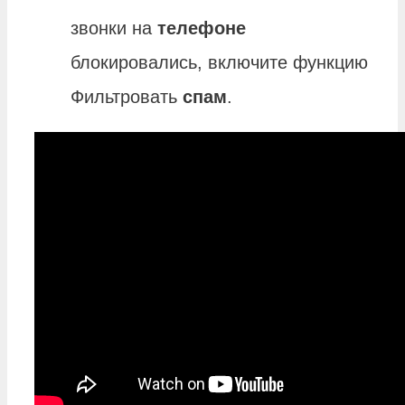
звонки на
телефоне
блокировались, включите функцию
Фильтровать
спам
.