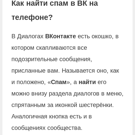
Как найти спам в ВК на
телефоне?
В Диалогах
ВКонтакте
есть окошко, в
котором скапливаются все
подозрительные сообщения,
присланные вам. Называется оно, как
и положено, «
Спам
», а
найти
его
можно внизу раздела диалогов в меню,
спрятанным за иконкой шестерёнки.
Аналогичная кнопка есть и в
сообщениях сообщества.