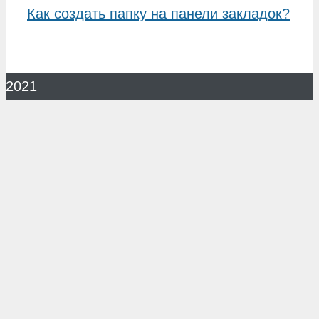
Как создать папку на панели закладок?
2021