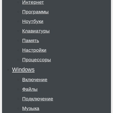
Интернет
Программы
Ноутбуки
Клавиатуры
Память
Настройки
Процессоры
Windows
Включение
Файлы
Подключение
Музыка