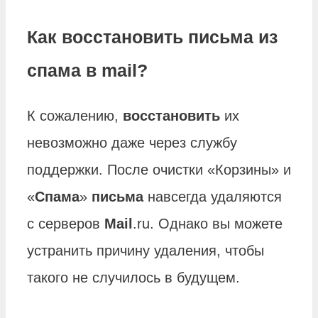
Как восстановить письма из
спама в mail?
К сожалению,
восстановить
их
невозможно даже через службу
поддержки. После очистки «Корзины» и
«
Спама
»
письма
навсегда удаляются
с серверов
Mail
.ru. Однако вы можете
устранить причину удаления, чтобы
такого не случилось в будущем.