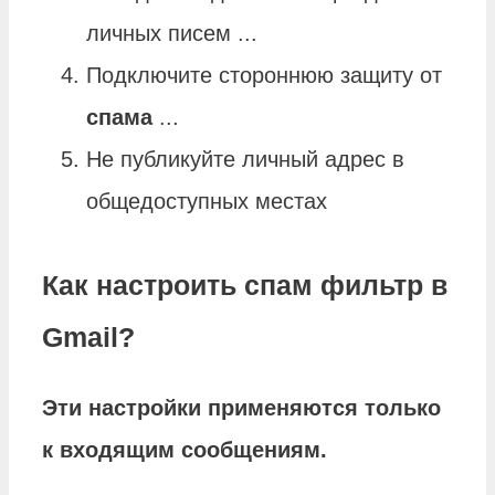
личных писем ...
Подключите стороннюю защиту от
спама
...
Не публикуйте личный адрес в
общедоступных местах
Как настроить спам фильтр в
Gmail?
Эти
настройки
применяются только
к входящим сообщениям.