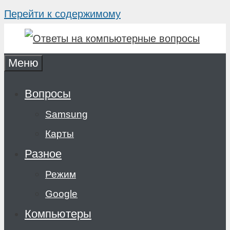
Перейти к содержимому
Меню
Вопросы
Samsung
Карты
Разное
Режим
Google
Компьютеры