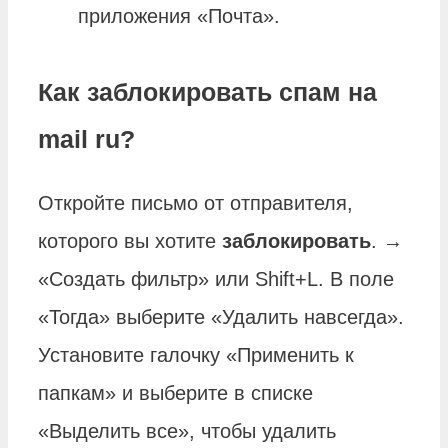
приложения «Почта».
Как заблокировать спам на
mail ru?
Откройте письмо от отправителя,
которого вы хотите
заблокировать
. →
«Создать фильтр» или Shift+L. В поле
«Тогда» выберите «Удалить навсегда».
Установите галочку «Применить к
папкам» и выберите в списке
«Выделить все», чтобы удалить