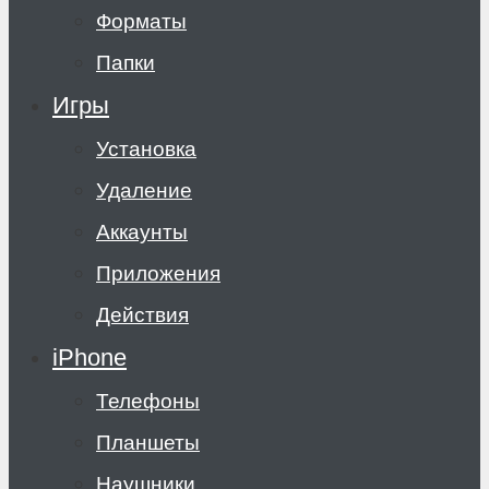
Форматы
Папки
Игры
Установка
Удаление
Аккаунты
Приложения
Действия
iPhone
Телефоны
Планшеты
Наушники