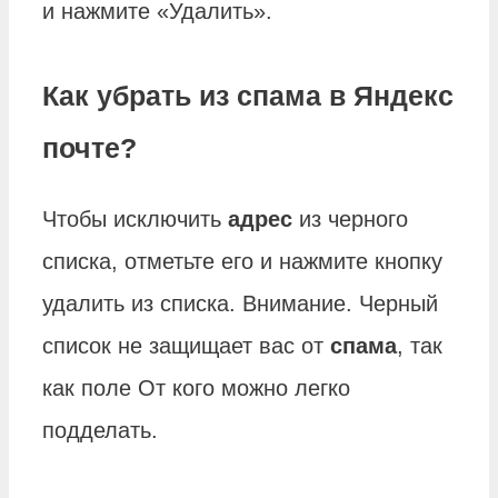
и нажмите «Удалить».
Как убрать из спама в Яндекс
почте?
Чтобы исключить
адрес
из черного
списка, отметьте его и нажмите кнопку
удалить из списка. Внимание. Черный
список не защищает вас от
спама
, так
как поле От кого можно легко
подделать.