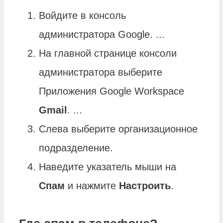
Войдите в консоль
администратора Google. ...
На главной странице консоли
администратора выберите
Приложения Google Workspace
Gmail
. ...
Слева выберите организационное
подразделение.
Наведите указатель мыши на
Спам
и нажмите
Настроить
.