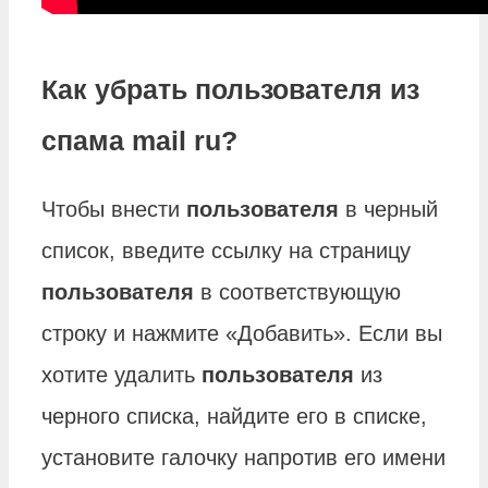
Как убрать пользователя из
спама mail ru?
Чтобы внести
пользователя
в черный
список, введите ссылку на страницу
пользователя
в соответствующую
строку и нажмите «Добавить». Если вы
хотите удалить
пользователя
из
черного списка, найдите его в списке,
установите галочку напротив его имени