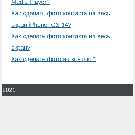
Media Player?
Как сделать фото контакта на весь
экран iPhone IOS 14?
Как сделать фото контакта на весь
экран?
Как сделать фото на контакт?
2021