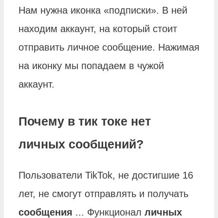
Нам нужна иконка «подписки». В ней
находим аккаунт, на который стоит
отправить личное сообщение. Нажимая
на иконку мы попадаем в чужой
аккаунт.
Почему в тик токе нет
личных сообщений?
Пользователи TikTok, не достигшие 16
лет, не смогут отправлять и получать
сообщения
... Функционал
личных