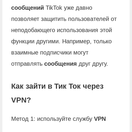
сообщений
TikTok уже давно
позволяет защитить пользователей от
неподобающего использования этой
функции другими. Например, только
взаимные подписчики могут
отправлять
сообщения
друг другу.
Как зайти в Тик Ток через
VPN?
Метод 1: используйте службу
VPN