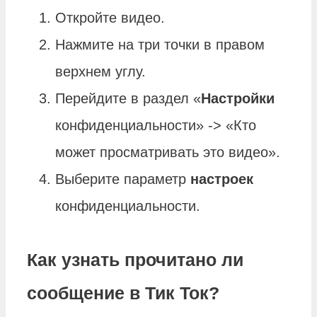
Откройте видео.
Нажмите на три точки в правом
верхнем углу.
Перейдите в раздел «
Настройки
конфиденциальности» -> «Кто
может просматривать это видео».
Выберите параметр
настроек
конфиденциальности.
Как узнать прочитано ли
сообщение в Тик Ток?