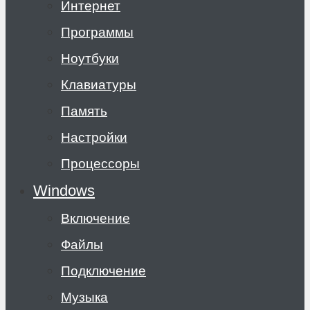
Интернет
Программы
Ноутбуки
Клавиатуры
Память
Настройки
Процессоры
Windows
Включение
Файлы
Подключение
Музыка