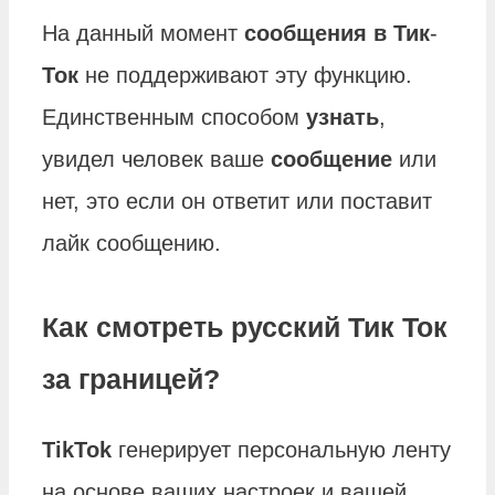
На данный момент
сообщения в Тик
-
Ток
не поддерживают эту функцию.
Единственным способом
узнать
,
увидел человек ваше
сообщение
или
нет, это если он ответит или поставит
лайк сообщению.
Как смотреть русский Тик Ток
за границей?
TikTok
генерирует персональную ленту
на основе ваших настроек и вашей