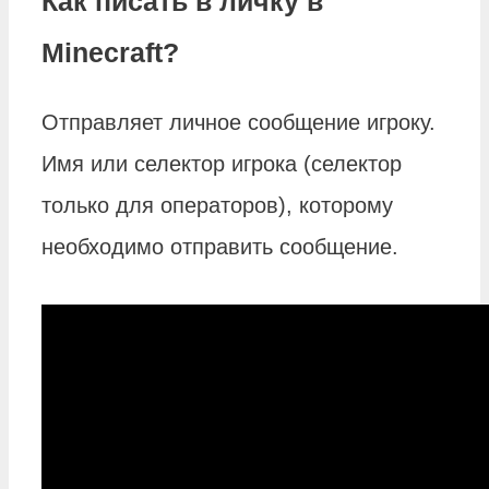
Как писать в личку в
Minecraft?
Отправляет личное сообщение игроку.
Имя или селектор игрока (селектор
только для операторов), которому
необходимо отправить сообщение.