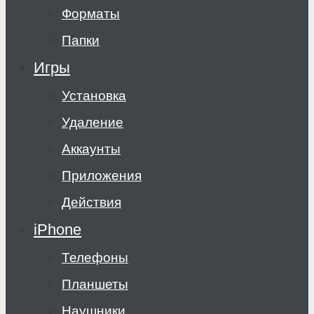
Форматы
Папки
Игры
Установка
Удаление
Аккаунты
Приложения
Действия
iPhone
Телефоны
Планшеты
Наушники