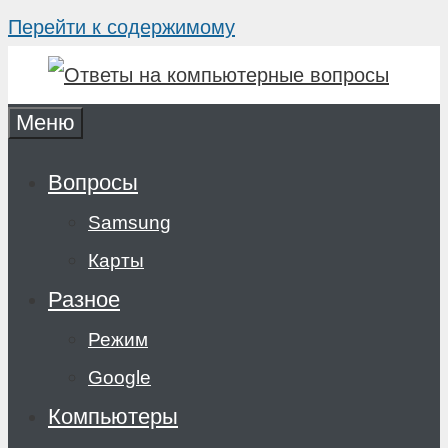
Перейти к содержимому
Меню
Вопросы
Samsung
Карты
Разное
Режим
Google
Компьютеры