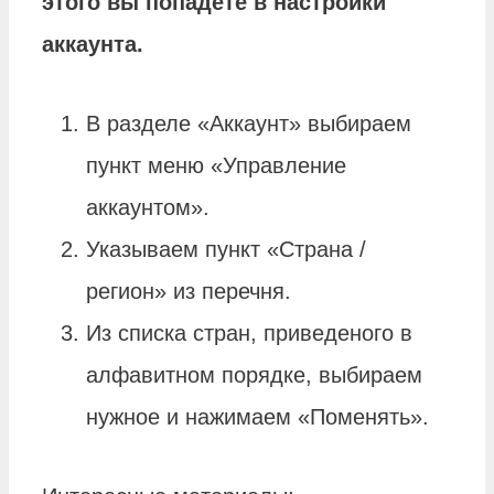
этого вы попадете в настройки
аккаунта.
В разделе «Аккаунт» выбираем
пункт меню «Управление
аккаунтом».
Указываем пункт «Страна /
регион» из перечня.
Из списка стран, приведеного в
алфавитном порядке, выбираем
нужное и нажимаем «Поменять».