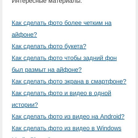
Интересные материалы:
Как сделать фото более четким на
айфоне?
Как сделать фото букета?
Как сделать фото чтобы задний фон
был размыт на айфоне?
Как сделать фото экрана в смартфоне?
Как сделать фото и видео в одной
истории?
Как сделать фото из видео на Android?
Как сделать фото из видео в Windows