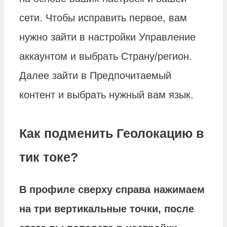
сети. Чтобы исправить первое, вам
нужно зайти в настройки Управление
аккаунтом и выбрать Страну/регион.
Далее зайти в Предпочитаемый
контент и выбрать нужный вам язык.
Как подменить Геолокацию в
тик токе?
В профиле сверху справа нажимаем
на три вертикальные точки, после