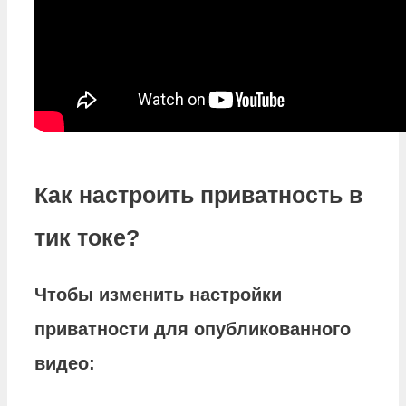
Как настроить приватность в
тик токе?
Чтобы изменить
настройки
приватности
для опубликованного
видео: