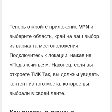
Теперь откройте приложение
VPN
и
выберите область, край на ваш выбор
из варианта местоположения.
Подключитесь к локации, нажав на
«Подключиться». Наконец, если вы
откроете
ТИК
Так, вы должны увидеть
контент из того места, которое вы
выбрали в своей ленте.