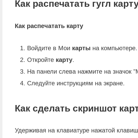
Как распечатать гугл карт
Как распечатать карту
Войдите в Мои
карты
на компьютере.
Откройте
карту
.
На панели слева нажмите на значок 
Следуйте инструкциям на экране.
Как сделать скриншот кар
Удерживая на клавиатуре нажатой клавишу 