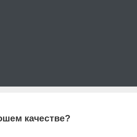
рошем качестве?