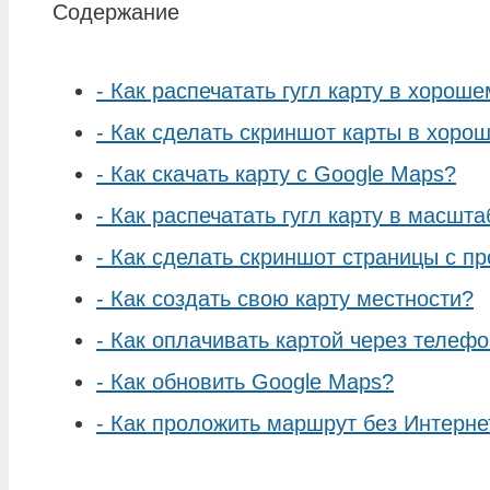
Содержание
-
Как распечатать гугл карту в хороше
-
Как сделать скриншот карты в хоро
-
Как скачать карту с Google Maps?
-
Как распечатать гугл карту в масшта
-
Как сделать скриншот страницы с пр
-
Как создать свою карту местности?
-
Как оплачивать картой через телеф
-
Как обновить Google Maps?
-
Как проложить маршрут без Интерне