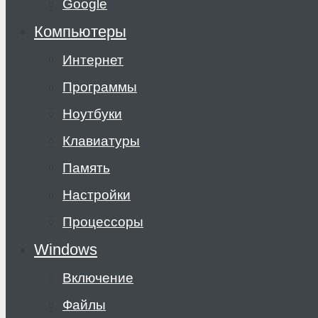
Google
Компьютеры
Интернет
Программы
Ноутбуки
Клавиатуры
Память
Настройки
Процессоры
Windows
Включение
Файлы