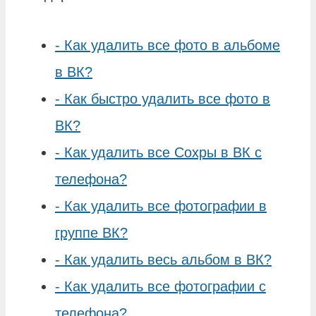
-
Как удалить все фото в альбоме
в ВК?
-
Как быстро удалить все фото в
ВК?
-
Как удалить все Сохры в ВК с
телефона?
-
Как удалить все фотографии в
группе ВК?
-
Как удалить весь альбом в ВК?
-
Как удалить все фотографии с
телефона?