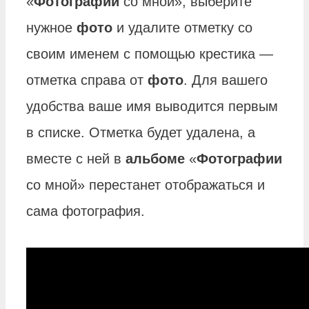
«
Фотографии
со мной», выберите
нужное
фото
и удалите отметку со
своим именем с помощью крестика —
отметка справа от
фото
. Для вашего
удобства ваше имя выводится первым
в списке. Отметка будет удалена, а
вместе с ней в
альбоме
«
Фотографии
со мной» перестанет отображаться и
сама фотография.