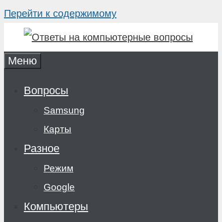
Перейти к содержимому
Меню
Вопросы
Samsung
Карты
Разное
Режим
Google
Компьютеры