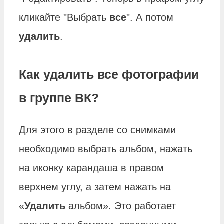
кликайте "Выбрать
все
". А потом
удалить
.
Как удалить все фотографии
в группе ВК?
Для этого в разделе со снимками
необходимо выбрать альбом, нажать
на иконку карандаша в правом
верхнем углу, а затем нажать на
«
Удалить
альбом». Это работает