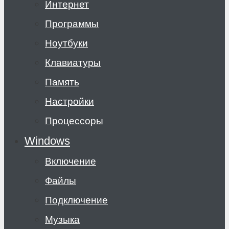
Интернет
Программы
Ноутбуки
Клавиатуры
Память
Настройки
Процессоры
Windows
Включение
Файлы
Подключение
Музыка