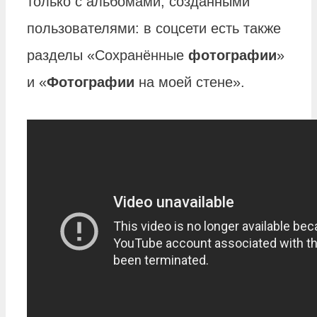
только с альбомами, созданными
пользователями: в соцсети есть также
разделы «Сохранённые
фотографии
»
и «
Фотографии
на моей стене».