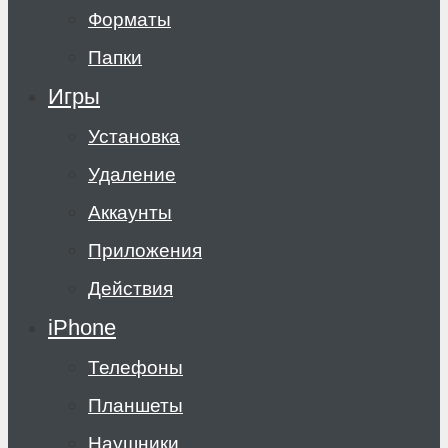
Форматы
Папки
Игры
Установка
Удаление
Аккаунты
Приложения
Действия
iPhone
Телефоны
Планшеты
Наушники