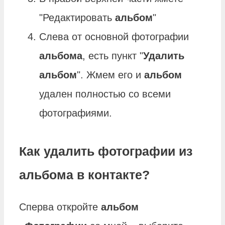
"Редактировать
альбом
"
Слева от основной фотографии
альбома
, есть пункт "
Удалить
альбом
". Жмем его и
альбом
удален полностью со всеми
фотографиями.
Как удалить фотографии из
альбома в контакте?
Сперва откройте
альбом