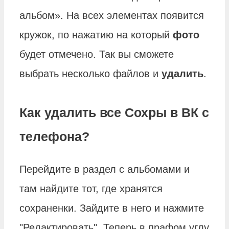
альбом». На всех элементах появится
кружок, по нажатию на который
фото
будет отмечено. Так вы сможете
выбрать несколько файлов и
удалить
.
Как удалить все Сохры в ВК с
телефона?
Перейдите в раздел с альбомами и
там найдите тот, где хранятся
сохраненки. Зайдите в него и нажмите
"Редактировать". Теперь в прафом углу