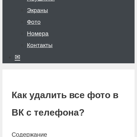
Экраны
Фото
Номера
Контакты
✉
Как удалить все фото в
ВК с телефона?
Содержание