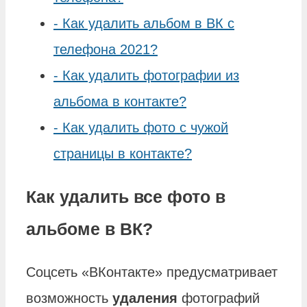
-
Как удалить альбом в ВК с
телефона 2021?
-
Как удалить фотографии из
альбома в контакте?
-
Как удалить фото с чужой
страницы в контакте?
Как удалить все фото в
альбоме в ВК?
Соцсеть «ВКонтакте» предусматривает
возможность
удаления
фотографий