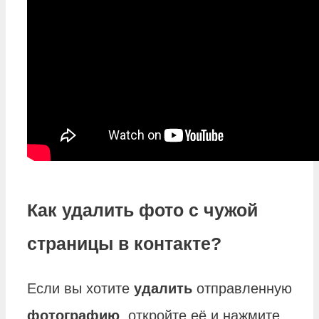
Как удалить фото с чужой
страницы в контакте?
Если вы хотите
удалить
отправленную
фотографию
, откройте её и нажмите