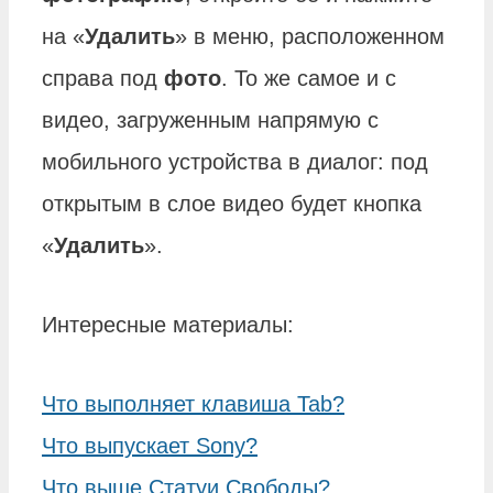
на «
Удалить
» в меню, расположенном
справа под
фото
. То же самое и с
видео, загруженным напрямую с
мобильного устройства в диалог: под
открытым в слое видео будет кнопка
«
Удалить
».
Интересные материалы:
Что выполняет клавиша Tab?
Что выпускает Sony?
Что выше Статуи Свободы?