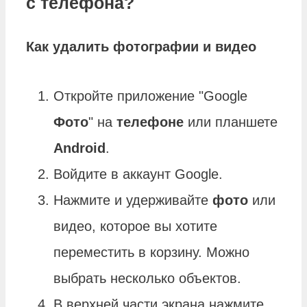
с телефона?
Как удалить фотографии
и видео
Откройте приложение "Google
Фото
" на
телефоне
или планшете
Android
.
Войдите в аккаунт Google.
Нажмите и удерживайте
фото
или
видео, которое вы хотите
переместить в корзину. Можно
выбрать несколько объектов.
В верхней части экрана нажмите