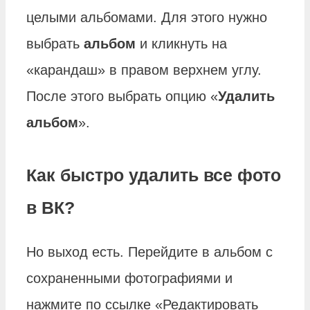
целыми альбомами. Для этого нужно
выбрать
альбом
и кликнуть на
«карандаш» в правом верхнем углу.
После этого выбрать опцию «
Удалить
альбом
».
Как быстро удалить все фото
в ВК?
Но выход есть. Перейдите в альбом с
сохраненными фотографиями и
нажмите по ссылке «Редактировать