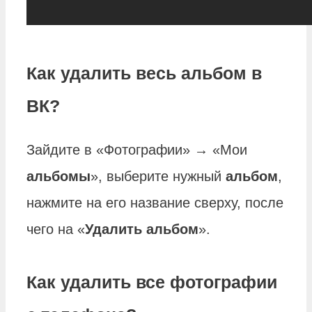
Как удалить весь альбом в
ВК?
Зайдите в «Фотографии» → «Мои
альбомы
», выберите нужный
альбом
,
нажмите на его название сверху, после
чего на «
Удалить альбом
».
Как удалить все фотографии