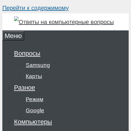
Перейти к содержимому
Меню
Вопросы
Samsung
Карты
Разное
Режим
Google
Компьютеры