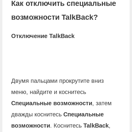
Как отключить специальные
возможности TalkBack?
Отключение TalkBack
Двумя пальцами прокрутите вниз
меню, найдите и коснитесь
Специальные возможности
, затем
дважды коснитесь
Специальные
возможности
. Коснитесь
TalkBack
,