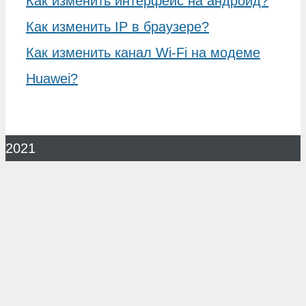
Как изменить интерфейс на андроид?
Как изменить IP в браузере?
Как изменить канал Wi-Fi на модеме
Huawei?
2021