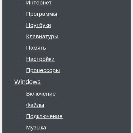
Интернет
Программы
Ноутбуки
Клавиатуры
Память
Настройки
Процессоры
Windows
Включение
Файлы
Подключение
Музыка