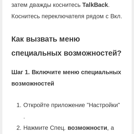
затем дважды коснитесь
TalkBack
.
Коснитесь переключателя рядом с Вкл.
Как вызвать меню
специальных возможностей?
Шаг 1.
Включите
меню специальных
возможностей
Откройте приложение "Настройки"
.
Нажмите Спец.
возможности
, а