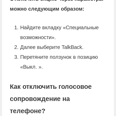
можно следующим образом:
Найдите вкладку «Специальные
возможности».
Далее выберите TalkBack.
Перетяните ползунок в позицию
«Выкл. ».
Как отключить голосовое
сопровождение на
телефоне?