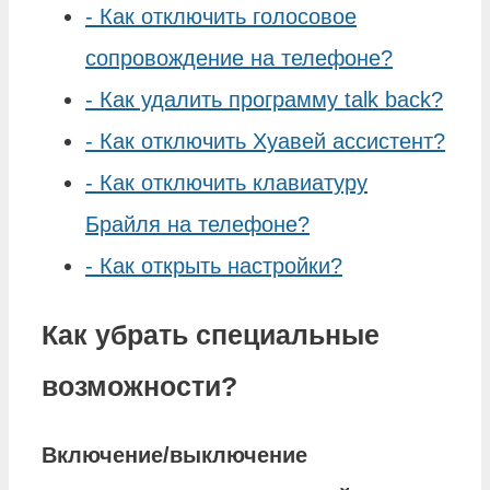
-
Как отключить голосовое
сопровождение на телефоне?
-
Как удалить программу talk back?
-
Как отключить Хуавей ассистент?
-
Как отключить клавиатуру
Брайля на телефоне?
-
Как открыть настройки?
Как убрать специальные
возможности?
Включение/
выключение