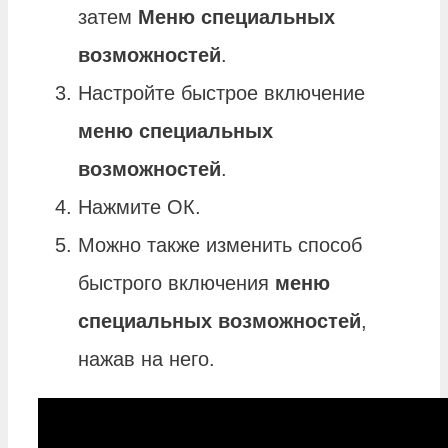
затем
Меню специальных
возможностей
.
Настройте быстрое включение
меню специальных
возможностей
.
Нажмите ОК.
Можно также изменить способ
быстрого включения
меню
специальных возможностей
,
нажав на него.