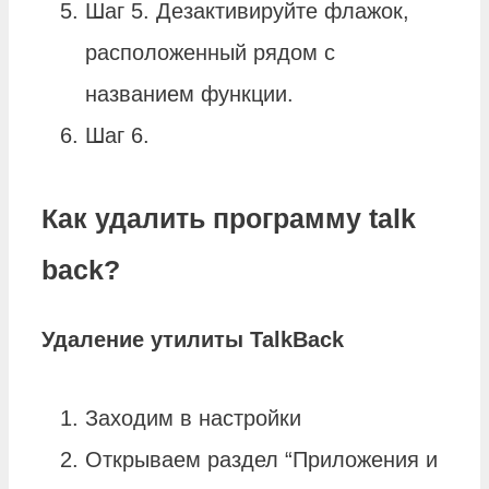
Шаг 5. Дезактивируйте флажок,
расположенный рядом с
названием функции.
Шаг 6.
Как удалить программу talk
back?
Удаление
утилиты
TalkBack
Заходим в настройки
Открываем раздел “Приложения и