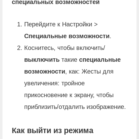
специальных возможностей
Перейдите к Настройки >
Специальные возможности
.
Коснитесь, чтобы включить/
выключить
такие
специальные
возможности
, как: Жесты для
увеличения: тройное
прикосновение к экрану, чтобы
приблизить/отдалить изображение.
Как выйти из режима