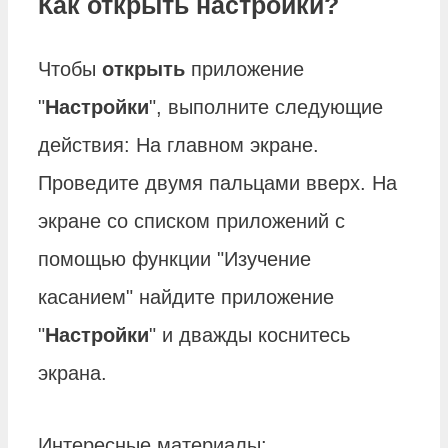
Как открыть настройки?
Чтобы
открыть
приложение
"
Настройки
", выполните следующие
действия: На главном экране.
Проведите двумя пальцами вверх. На
экране со списком приложений с
помощью функции "Изучение
касанием" найдите приложение
"
Настройки
" и дважды коснитесь
экрана.
Интересные материалы: