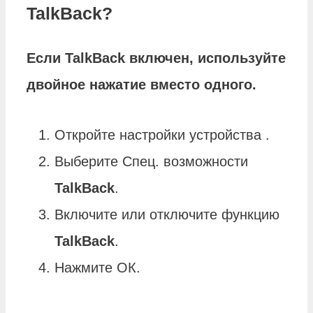
TalkBack?
Если
TalkBack
включен, используйте
двойное нажатие вместо одного.
Откройте настройки устройства .
Выберите Спец. возможности
TalkBack
.
Включите или отключите функцию
TalkBack
.
Нажмите ОК.