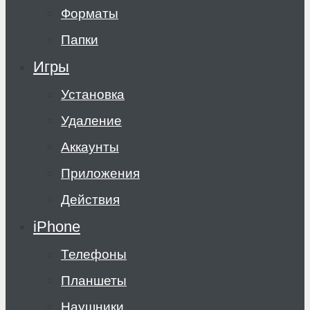
Форматы
Папки
Игры
Установка
Удаление
Аккаунты
Приложения
Действия
iPhone
Телефоны
Планшеты
Наушники