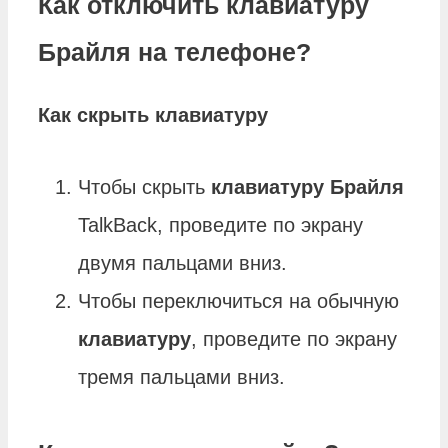
Как отключить клавиатуру
Брайля на телефоне?
Как скрыть
клавиатуру
Чтобы скрыть
клавиатуру Брайля
TalkBack, проведите по экрану
двумя пальцами вниз.
Чтобы переключиться на обычную
клавиатуру
, проведите по экрану
тремя пальцами вниз.