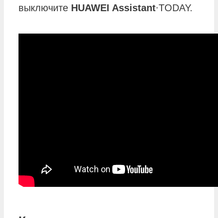
выключите
HUAWEI Assistant
∙TODAY.