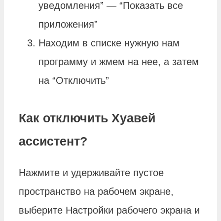
уведомления” — “Показать все
приложения”
Находим в списке нужную нам
программу и жмем на нее, а затем
на “Отключить”
Как отключить Хуавей
ассистент?
Нажмите и удерживайте пустое
пространство на рабочем экране,
выберите Настройки рабочего экрана и