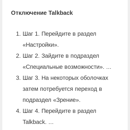
Отключение
Talkback
Шаг 1. Перейдите в раздел
«Настройки».
Шаг 2. Зайдите в подраздел
«Специальные возможности». ...
Шаг 3. На некоторых оболочках
затем потребуется переход в
подраздел «Зрение».
Шаг 4. Перейдите в раздел
Talkback. ...