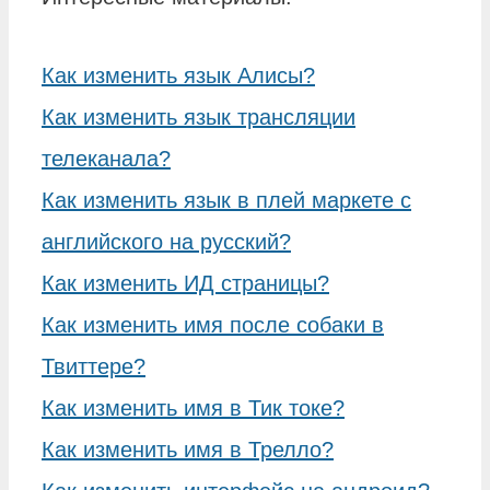
Как изменить язык Алисы?
Как изменить язык трансляции
телеканала?
Как изменить язык в плей маркете с
английского на русский?
Как изменить ИД страницы?
Как изменить имя после собаки в
Твиттере?
Как изменить имя в Тик токе?
Как изменить имя в Трелло?