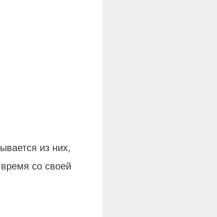
ывается из них,
время со своей