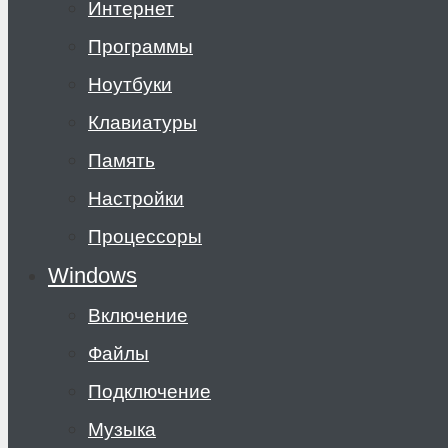
Интернет
Программы
Ноутбуки
Клавиатуры
Память
Настройки
Процессоры
Windows
Включение
Файлы
Подключение
Музыка