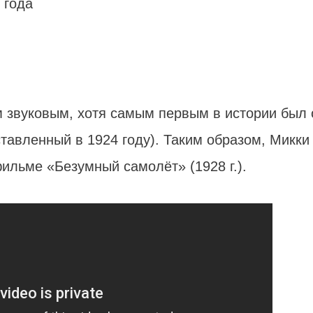
 года
 звуковым, хотя самым первым в истории был 
тавленный в 1924 году). Таким образом, Микки
ильме «Безумный самолёт» (1928 г.).