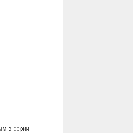
ым в серии