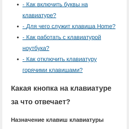
-
Как включить буквы на
клавиатуре?
-
Для чего служит клавиша Home?
-
Как работать с клавиатурой
ноутбука?
-
Как отключить клавиатуру
горячими клавишами?
Какая кнопка на клавиатуре
за что отвечает?
Назначение клавиш
клавиатуры