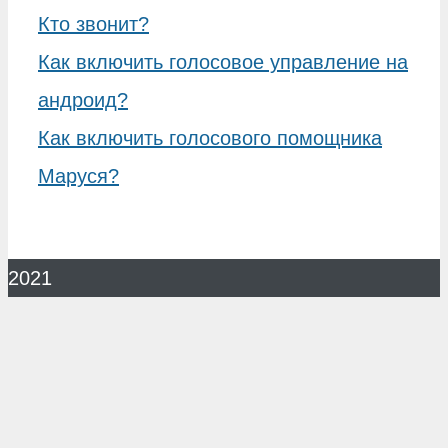
Кто звонит?
Как включить голосовое управление на
андроид?
Как включить голосового помощника
Маруся?
2021