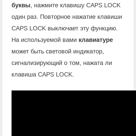
буквы
, нажмите клавишу CAPS LOCK
один раз. Повторное нажатие клавиши
CAPS LOCK выключает эту функцию.
На используемой вами
клавиатуре
может быть световой индикатор,
сигнализирующий о том, нажата ли
клавиша CAPS LOCK.