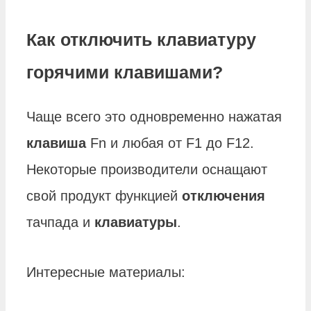
Как отключить клавиатуру
горячими клавишами?
Чаще всего это одновременно нажатая
клавиша
Fn и любая от F1 до F12.
Некоторые производители оснащают
свой продукт функцией
отключения
тачпада и
клавиатуры
.
Интересные материалы: