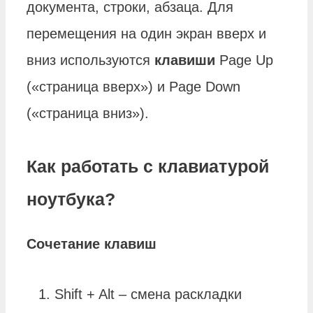
документа, строки, абзаца. Для
перемещения на один экран вверх и
вниз используются
клавиши
Page Up
(«страница вверх») и Page Down
(«страница вниз»).
Как работать с клавиатурой
ноутбука?
Сочетание клавиш
Shift + Alt – смена раскладки