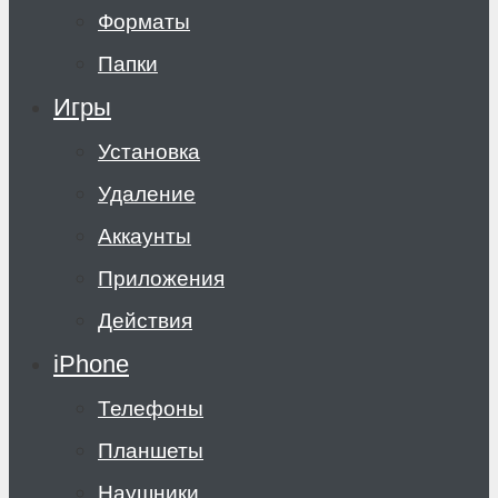
Форматы
Папки
Игры
Установка
Удаление
Аккаунты
Приложения
Действия
iPhone
Телефоны
Планшеты
Наушники