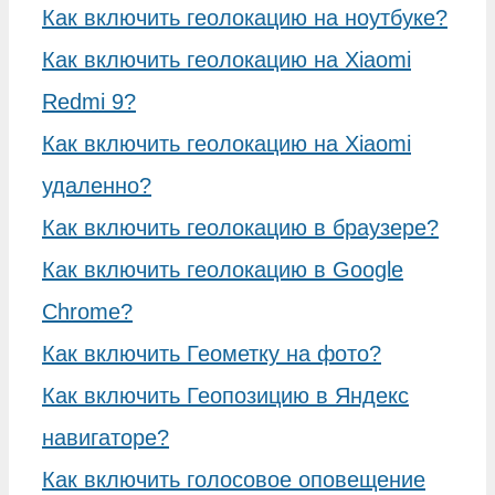
Как включить геолокацию на ноутбуке?
Как включить геолокацию на Xiaomi
Redmi 9?
Как включить геолокацию на Xiaomi
удаленно?
Как включить геолокацию в браузере?
Как включить геолокацию в Google
Chrome?
Как включить Геометку на фото?
Как включить Геопозицию в Яндекс
навигаторе?
Как включить голосовое оповещение