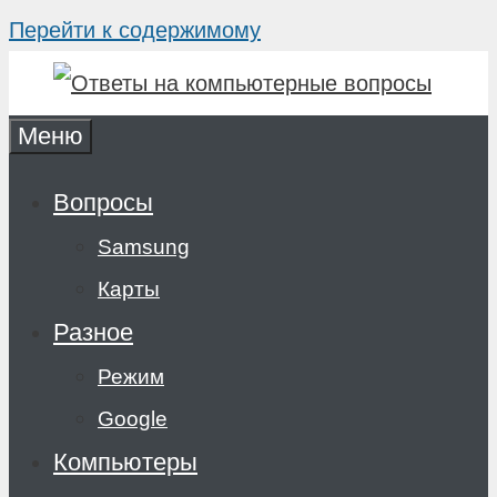
Перейти к содержимому
Меню
Вопросы
Samsung
Карты
Разное
Режим
Google
Компьютеры