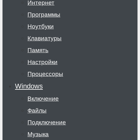
Интернет
Программы
Ноутбуки
Клавиатуры
Память
Настройки
Процессоры
Windows
Включение
Файлы
Подключение
Музыка