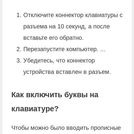
Отключите коннектор клавиатуры с
разъема на 10 секунд, а после
вставьте его обратно.
Перезапустите компьютер. ...
Убедитесь, что коннектор
устройства вставлен в разъем.
Как включить буквы на
клавиатуре?
Чтобы можно было вводить прописные