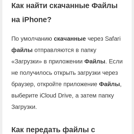
Как найти скачанные Файлы
на iPhone?
По умолчанию
скачанные
через Safari
файлы
отправляются в папку
«Загрузки» в приложении
Файлы
. Если
не получилось открыть загрузки через
браузер, откройте приложение
Файлы
,
выберите iCloud Drive, а затем папку
Загрузки.
Как передать файлы с