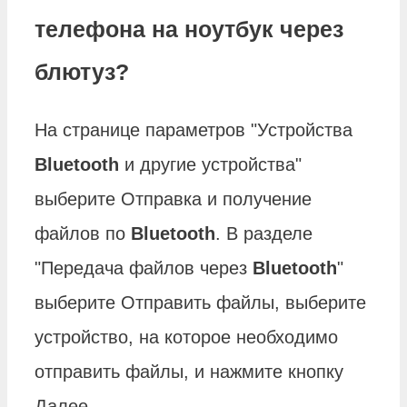
телефона на ноутбук через
блютуз?
На странице параметров "Устройства
Bluetooth
и другие устройства"
выберите Отправка и получение
файлов по
Bluetooth
. В разделе
"Передача файлов через
Bluetooth
"
выберите Отправить файлы, выберите
устройство, на которое необходимо
отправить файлы, и нажмите кнопку
Далее.