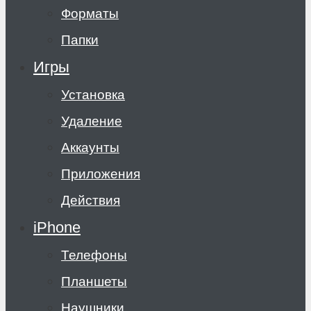
Форматы
Папки
Игры
Установка
Удаление
Аккаунты
Приложения
Действия
iPhone
Телефоны
Планшеты
Наушники