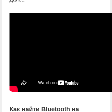
Как найти Bluetooth на