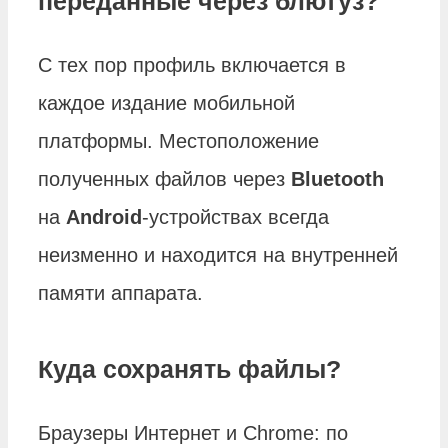
переданные через блютуз?
С тех пор профиль включается в
каждое издание мобильной
платформы. Местоположение
полученных файлов через
Bluetooth
на
Android
-устройствах всегда
неизменно и находится на внутренней
памяти аппарата.
Куда сохранять файлы?
Браузеры Интернет и Chrome: по