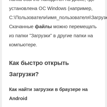
установлена ОС Windows (например,
C:\Пользователи\имя_пользователя\Загрузк
Скачанные
файлы
можно перемещать
из папки "Загрузки" в другие папки на
компьютере.
Как быстро открыть
Загрузки?
Как найти
загрузки
в браузере на
Android