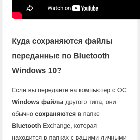
Куда сохраняются файлы
переданные по Bluetooth
Windows 10?
Если вы передаете на компьютер с ОС
Windows файлы
другого типа, они
обычно
сохраняются
в папке
Bluetooth
Exchange, которая
находится в папках с вашими личными