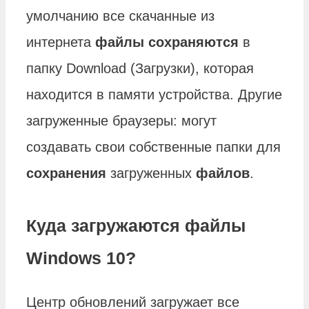
умолчанию все скачанные из
интернета
файлы сохраняются
в
папку Download (Загрузки), которая
находится в памяти устройства. Другие
загруженные браузеры: могут
создавать свои собственные папки для
сохранения
загруженных
файлов
.
Куда загружаются файлы
Windows 10?
Центр обновлений загружает все