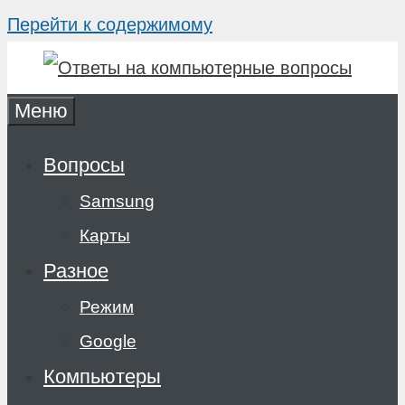
Перейти к содержимому
Меню
Вопросы
Samsung
Карты
Разное
Режим
Google
Компьютеры