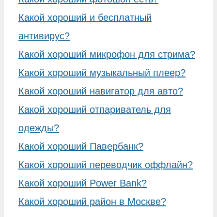
Какой хороший и бесплатный
антивирус?
Какой хороший микрофон для стрима?
Какой хороший музыкальный плеер?
Какой хороший навигатор для авто?
Какой хороший отпариватель для
одежды?
Какой хороший Павербанк?
Какой хороший переводчик оффлайн?
Какой хороший Power Bank?
Какой хороший район в Москве?