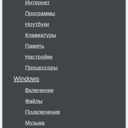
Интернет
Программы
Ноутбуки
Клавиатуры
Память
Настройки
Процессоры
Windows
Включение
Файлы
Подключение
Музыка