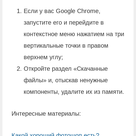
Если у вас Google Chrome,
запустите его и перейдите в
контекстное меню нажатием на три
вертикальные точки в правом
верхнем углу;
Откройте раздел «Скачанные
файлы» и, отыскав ненужные
компоненты, удалите их из памяти.
Интересные материалы:
Какой хороший фотошоп есть?