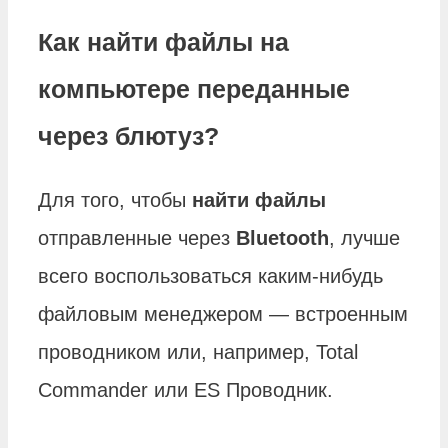
Как найти файлы на
компьютере переданные
через блютуз?
Для того, чтобы
найти файлы
отправленные через
Bluetooth
, лучше
всего воспользоваться каким-нибудь
файловым менеджером — встроенным
проводником или, например, Total
Commander или ES Проводник.