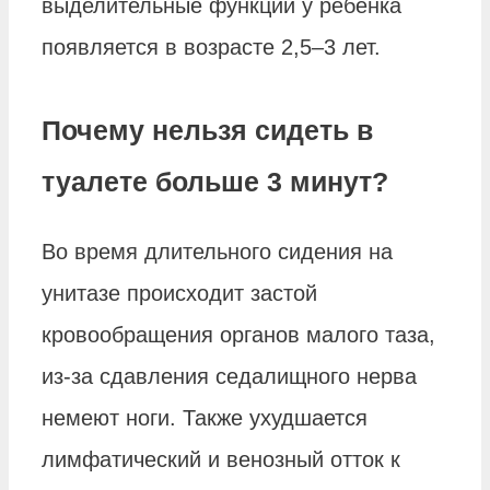
выделительные функции у ребенка
появляется в возрасте 2,5–3 лет.
Почему нельзя сидеть в
туалете больше 3 минут?
Во время длительного сидения на
унитазе происходит застой
кровообращения органов малого таза,
из-за сдавления седалищного нерва
немеют ноги. Также ухудшается
лимфатический и венозный отток к