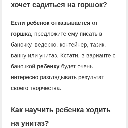
хочет садиться на горшок?
Если ребенок отказывается
от
горшка
, предложите ему писать в
баночку, ведерко, контейнер, тазик,
ванну или унитаз. Кстати, в варианте с
баночкой
ребенку
будет очень
интересно разглядывать результат
своего творчества.
Как научить ребенка ходить
на унитаз?