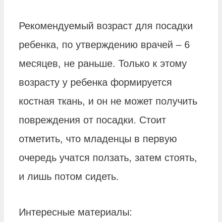
Рекомендуемый возраст для посадки
ребенка, по утверждению врачей – 6
месяцев, не раньше. Только к этому
возрасту у ребенка формируется
костная ткань, и он не может получить
повреждения от посадки. Стоит
отметить, что младенцы в первую
очередь учатся ползать, затем стоять,
и лишь потом сидеть.
Интересные материалы: