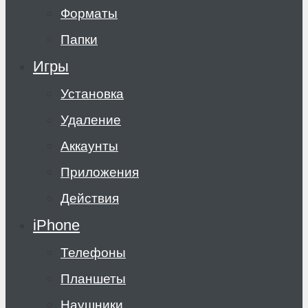
Форматы
Папки
Игры
Установка
Удаление
Аккаунты
Приложения
Действия
iPhone
Телефоны
Планшеты
Наушники