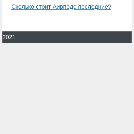
Сколько стоит Аирподс последние?
2021