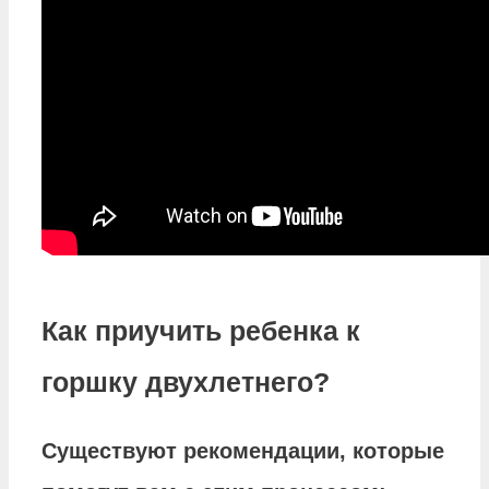
Как приучить ребенка к
горшку двухлетнего?
Существуют рекомендации, которые