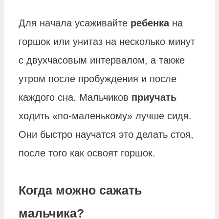
Для начала усаживайте
ребенка
на
горшок или унитаз на несколько минут
с двухчасовым интервалом, а также
утром после пробуждения и после
каждого сна. Мальчиков
приучать
ходить «по-маленькому» лучше сидя.
Они быстро научатся это делать стоя,
после того как освоят горшок.
Когда можно сажать
мальчика?