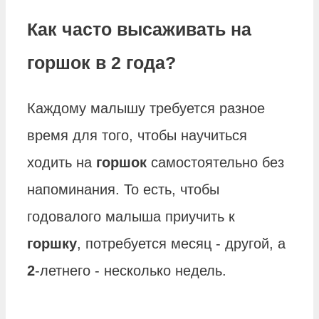
Как часто высаживать на
горшок в 2 года?
Каждому малышу требуется разное
время для того, чтобы научиться
ходить на
горшок
самостоятельно без
напоминания. То есть, чтобы
годовалого малыша приучить к
горшку
, потребуется месяц - другой, а
2
-летнего - несколько недель.