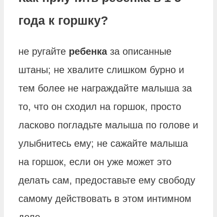
года к горшку?
не ругайте
ребенка
за описанные
штаны; не хвалите слишком бурно и
тем более не награждайте малыша за
то, что он сходил на горшок, просто
ласково погладьте малыша по голове и
улыбнитесь ему; не сажайте малыша
на горшок, если он уже может это
делать сам, предоставьте ему свободу
самому действовать в этом интимном