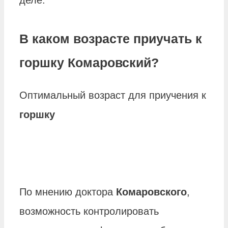
деле.
В каком возрасте приучать к
горшку Комаровский?
Оптимальный возраст для приучения к
горшку
По мнению доктора
Комаровского
,
возможность контролировать