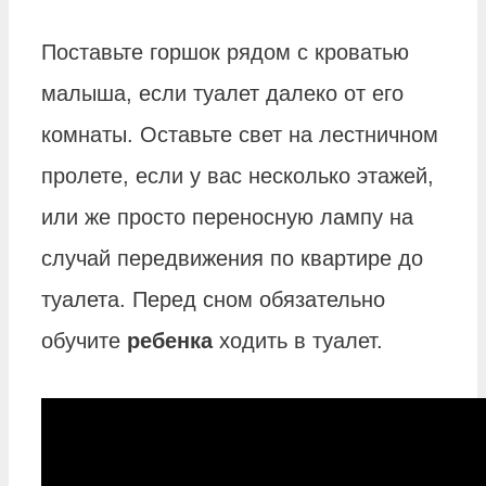
Поставьте горшок рядом с кроватью
малыша, если туалет далеко от его
комнаты. Оставьте свет на лестничном
пролете, если у вас несколько этажей,
или же просто переносную лампу на
случай передвижения по квартире до
туалета. Перед сном обязательно
обучите
ребенка
ходить в туалет.