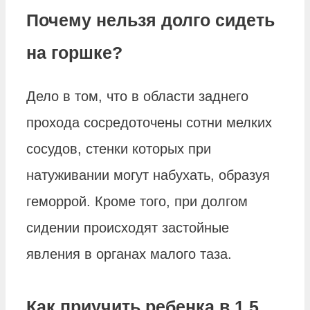
Почему нельзя долго сидеть
на горшке?
Дело в том, что в области заднего
прохода сосредоточены сотни мелких
сосудов, стенки которых при
натуживании могут набухать, образуя
геморрой. Кроме того, при долгом
сидении происходят застойные
явления в органах малого таза.
Как приучить ребенка в 1 5