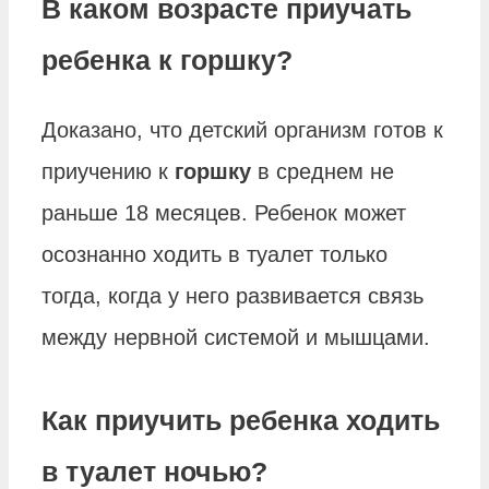
В каком возрасте приучать
ребенка к горшку?
Доказано, что детский организм готов к
приучению к
горшку
в среднем не
раньше 18 месяцев. Ребенок может
осознанно ходить в туалет только
тогда, когда у него развивается связь
между нервной системой и мышцами.
Как приучить ребенка ходить
в туалет ночью?