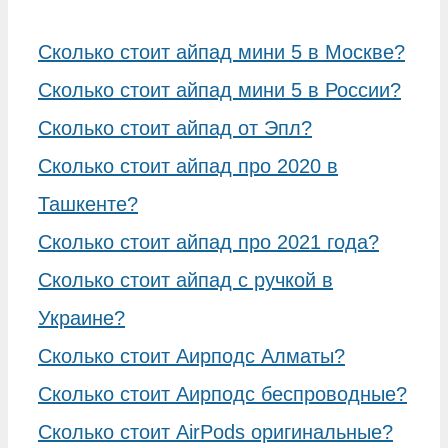
Сколько стоит айпад мини 5 в Москве?
Сколько стоит айпад мини 5 в России?
Сколько стоит айпад от Эпл?
Сколько стоит айпад про 2020 в
Ташкенте?
Сколько стоит айпад про 2021 года?
Сколько стоит айпад с ручкой в
Украине?
Сколько стоит Аирподс Алматы?
Сколько стоит Аирподс беспроводные?
Сколько стоит AirPods оригинальные?