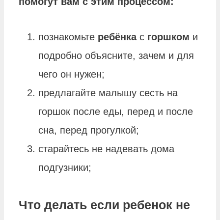
помогут вам с этим процессом:
познакомьте
ребёнка
с
горшком
и
подробно объясните, зачем и для
чего он нужен;
предлагайте малышу сесть на
горшок после еды, перед и после
сна, перед прогулкой;
старайтесь не надевать дома
подгузники;
Что делать если ребенок не