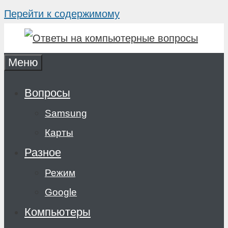
Перейти к содержимому
Меню
Вопросы
Samsung
Карты
Разное
Режим
Google
Компьютеры