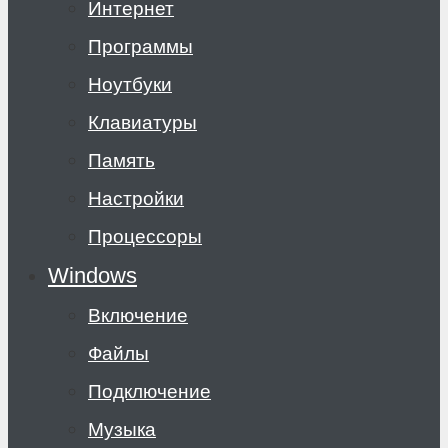
Интернет
Программы
Ноутбуки
Клавиатуры
Память
Настройки
Процессоры
Windows
Включение
Файлы
Подключение
Музыка