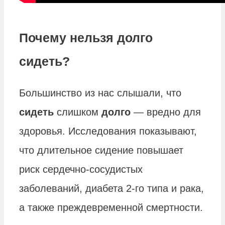
Почему нельзя долго
сидеть?
Большинство из нас слышали, что
сидеть
слишком
долго
— вредно для
здоровья. Исследования показывают,
что длительное сидение повышает
риск сердечно-сосудистых
заболеваний, диабета 2-го типа и рака,
а также преждевременной смертности.