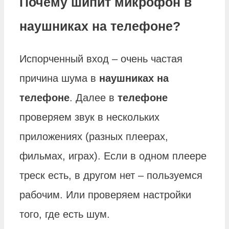
Почему шипит микрофон в
наушниках на телефоне?
Испорченный вход – очень частая
причина шума в
наушниках на
телефоне
. Далее в
телефоне
проверяем звук в нескольких
приложениях (разных плеерах,
фильмах, играх). Если в одном плеере
треск есть, в другом нет – пользуемся
рабочим. Или проверяем настройки
того, где есть шум.