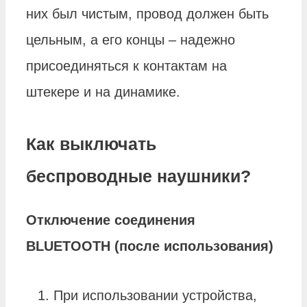
них был чистым, провод должен быть
цельным, а его концы – надежно
присоединяться к контактам на
штекере и на динамике.
Как выключать
беспроводные наушники?
Отключение соединения
BLUETOOTH (после использования)
При использовании устройства,