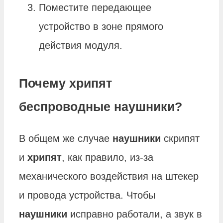
Поместите передающее
устройство в зоне прямого
действия модуля.
Почему хрипят
беспроводные наушники?
В общем же случае
наушники
скрипят
и
хрипят
, как правило, из-за
механического воздействия на штекер
и провода устройства. Чтобы
наушники
исправно работали, а звук в