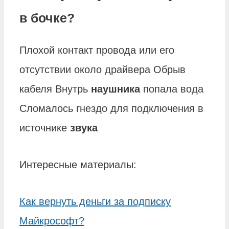
в бочке?
Плохой контакт провода или его
отсутствии около драйвера Обрыв
кабеля Внутрь
наушника
попала вода
Сломалось гнездо для подключения в
источнике
звука
Интересные материалы:
Как вернуть деньги за подписку
Майкрософт?