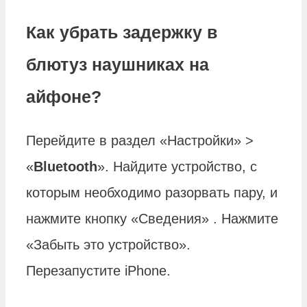
Как убрать задержку в
блютуз наушниках на
айфоне?
Перейдите в раздел «Настройки» >
«
Bluetooth
». Найдите устройство, с
которым необходимо разорвать пару, и
нажмите кнопку «Сведения» . Нажмите
«Забыть это устройство».
Перезапустите iPhone.