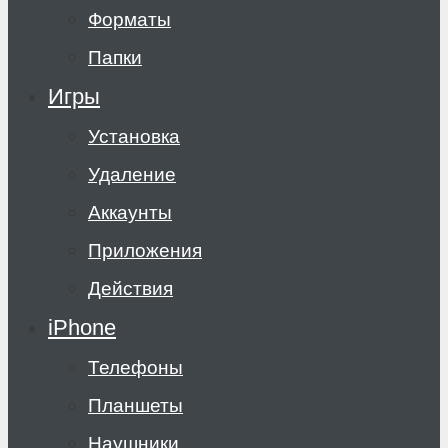
Форматы
Папки
Игры
Установка
Удаление
Аккаунты
Приложения
Действия
iPhone
Телефоны
Планшеты
Наушники