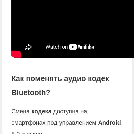
Как поменять аудио кодек
Bluetooth?
Смена
кодека
доступна на
смартфонах под управлением
Android