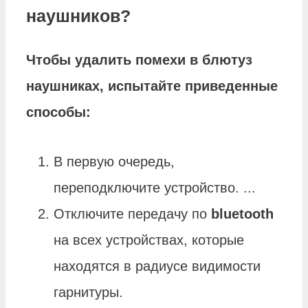
наушников?
Чтобы удалить помехи в блютуз
наушниках
, испытайте приведенные
способы:
В первую очередь,
переподключите устройство. ...
Отключите передачу по
bluetooth
на всех устройствах, которые
находятся в радиусе видимости
гарнитуры.