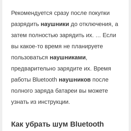
Рекомендуется сразу после покупки
разрядить
наушники
до отключения, а
затем полностью зарядить их. ... Если
вы какое-то время не планируете
пользоваться
наушниками
,
предварительно зарядите их. Время
работы Bluetooth
наушников
после
полного заряда батареи вы можете
узнать из инструкции.
Как убрать шум Bluetooth