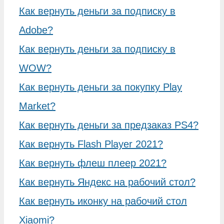
Как вернуть деньги за подписку в
Adobe?
Как вернуть деньги за подписку в
WOW?
Как вернуть деньги за покупку Play
Market?
Как вернуть деньги за предзаказ PS4?
Как вернуть Flash Player 2021?
Как вернуть флеш плеер 2021?
Как вернуть Яндекс на рабочий стол?
Как вернуть иконку на рабочий стол
Xiaomi?