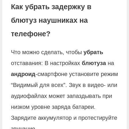
Как убрать задержку в
блютуз наушниках на
телефоне?
Что можно сделать, чтобы
убрать
отставания: В настройках
блютуза
на
андроид
-смартфоне установите режим
“Видимый для всех”. Звук в видео- или
аудиофайлах может запаздывать при
низком уровне заряда батареи.
Зарядите аккумулятор и протестируйте
звучание.