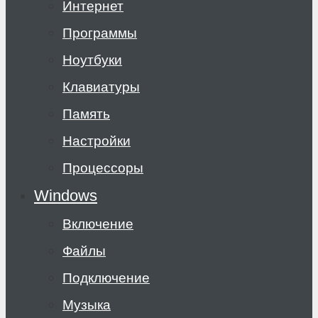
Интернет
Программы
Ноутбуки
Клавиатуры
Память
Настройки
Процессоры
Windows
Включение
Файлы
Подключение
Музыка