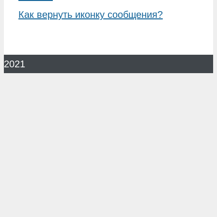
Как вернуть иконку сообщения?
2021