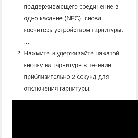
поддерживающего соединение в
одно касание (NFC), снова
коснитесь устройством гарнитуры.
...
Нажмите и удерживайте нажатой
кнопку на гарнитуре в течение
приблизительно 2 секунд для
отключения гарнитуры.