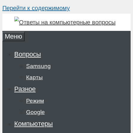
Перейти к содержимому
Меню
Вопросы
Samsung
Карты
Разное
Режим
Google
Компьютеры